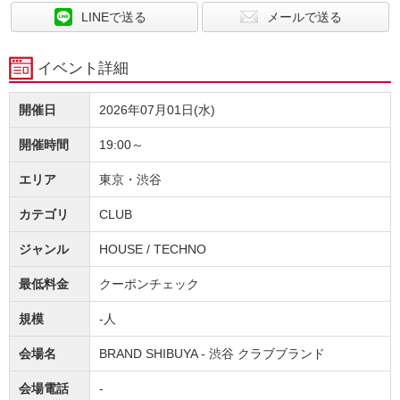
LINEで送る
メールで送る
イベント詳細
開催日
2026年07月01日(水)
開催時間
19:00～
エリア
東京・渋谷
カテゴリ
CLUB
ジャンル
HOUSE / TECHNO
最低料金
クーポンチェック
規模
-人
会場名
BRAND SHIBUYA - 渋谷 クラブブランド
会場電話
-