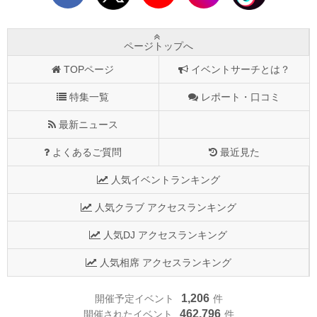
ページトップへ
TOPページ
イベントサーチとは？
特集一覧
レポート・口コミ
最新ニュース
よくあるご質問
最近見た
人気イベントランキング
人気クラブ アクセスランキング
人気DJ アクセスランキング
人気相席 アクセスランキング
1,206
開催予定イベント
件
462,796
開催されたイベント
件