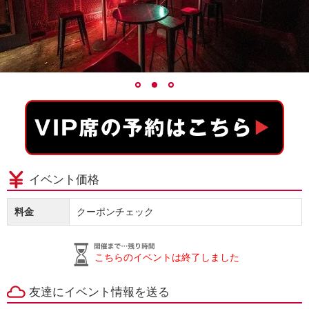
イベント価格
料金
クーポンチェック
こちらのイベントは終了しました
友達にイベント情報を送る