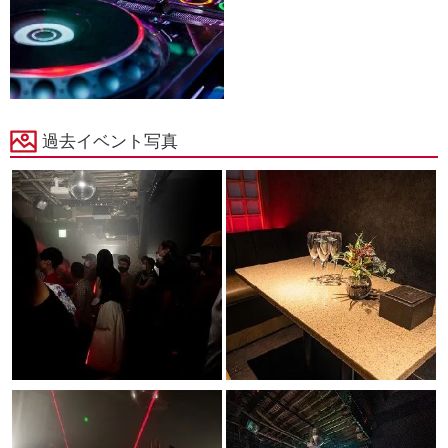
過去イベント写真