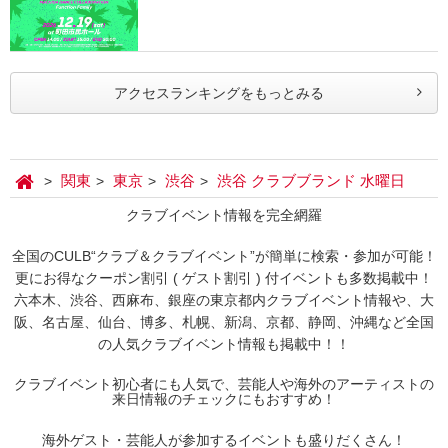
アクセスランキングをもっとみる
関東
東京
渋谷
渋谷 クラブブランド 水曜日
クラブイベント情報を完全網羅
全国のCULB“クラブ＆クラブイベント”が簡単に検索・参加が可能！
更にお得なクーポン割引 ( ゲスト割引 ) 付イベントも多数掲載中！
六本木、渋谷、西麻布、銀座の東京都内クラブイベント情報や、大
阪、名古屋、仙台、博多、札幌、新潟、京都、静岡、沖縄など全国
の人気クラブイベント情報も掲載中！！
クラブイベント初心者にも人気で、芸能人や海外のアーティストの
来日情報のチェックにもおすすめ！
海外ゲスト・芸能人が参加するイベントも盛りだくさん！