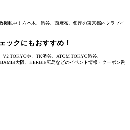
も多数掲載中！六本木、渋谷、西麻布、銀座の東京都内クラブイ
！
ェックにもおすすめ！
TOKYOや、TK渋谷、ATOM TOKYO渋谷、
STAND、BAMBI大阪、HERBIE広島などのイベント情報・クーポン割