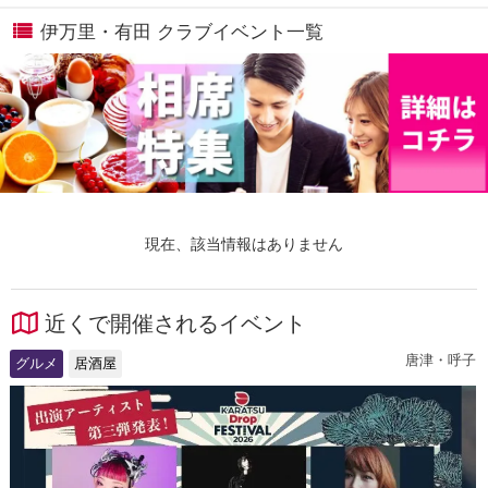
伊万里・有田 クラブイベント一覧
現在、該当情報はありません
近くで開催されるイベント
唐津・呼子
グルメ
居酒屋