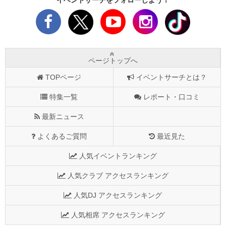
ページトップへ
TOPページ
イベントサーチとは？
特集一覧
レポート・口コミ
最新ニュース
よくあるご質問
最近見た
人気イベントランキング
人気クラブ アクセスランキング
人気DJ アクセスランキング
人気相席 アクセスランキング