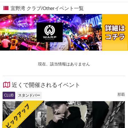
宜野湾 クラブ/Otherイベント一覧
現在、該当情報はありません
近くで開催されるイベント
那覇
CLUB
スタンドバー