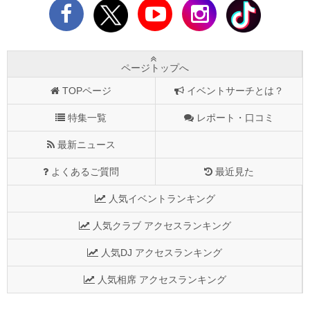
ページトップへ
TOPページ
イベントサーチとは？
特集一覧
レポート・口コミ
最新ニュース
よくあるご質問
最近見た
人気イベントランキング
人気クラブ アクセスランキング
人気DJ アクセスランキング
人気相席 アクセスランキング