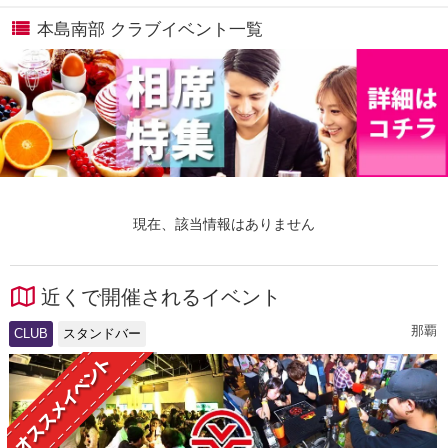
本島南部 クラブイベント一覧
現在、該当情報はありません
近くで開催されるイベント
那覇
CLUB
スタンドバー