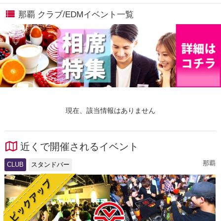
那覇 クラブ/EDMイベント一覧
現在、該当情報はありません
近くで開催されるイベント
那覇
CLUB
スタンドバー