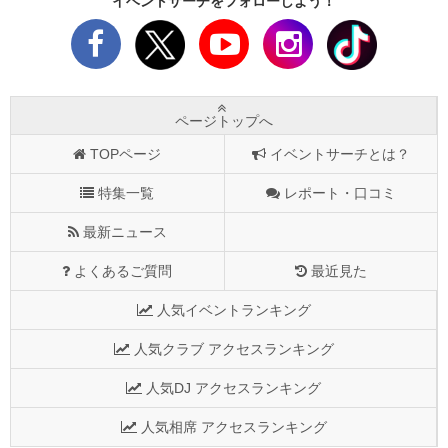
イベントサーチをフォローしよう！
ページトップへ
TOPページ
イベントサーチとは？
特集一覧
レポート・口コミ
最新ニュース
よくあるご質問
最近見た
人気イベントランキング
人気クラブ アクセスランキング
人気DJ アクセスランキング
人気相席 アクセスランキング