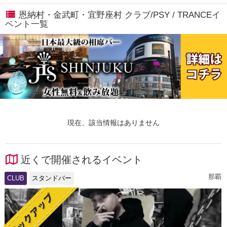
恩納村・金武町・宜野座村 クラブ/PSY / TRANCEイ
ベント一覧
現在、該当情報はありません
近くで開催されるイベント
那覇
CLUB
スタンドバー