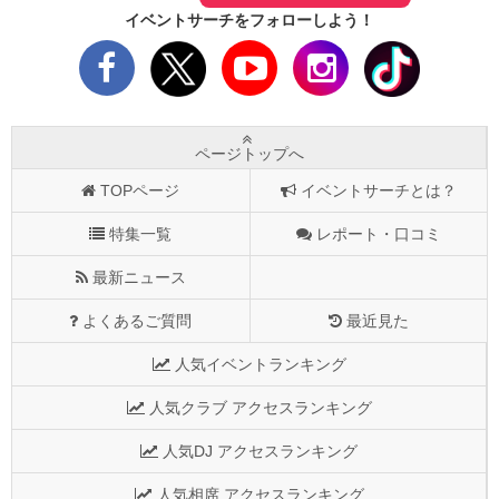
イベントサーチをフォローしよう！
ページトップへ
TOPページ
イベントサーチとは？
特集一覧
レポート・口コミ
最新ニュース
よくあるご質問
最近見た
人気イベントランキング
人気クラブ アクセスランキング
人気DJ アクセスランキング
人気相席 アクセスランキング