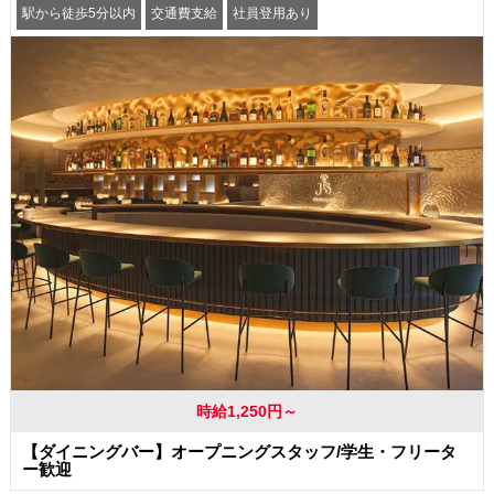
駅から徒歩5分以内
交通費支給
社員登用あり
時給1,250円～
【ダイニングバー】オープニングスタッフ/学生・フリータ
ー歓迎