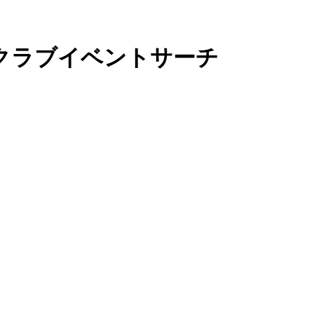
 クラブイベントサーチ