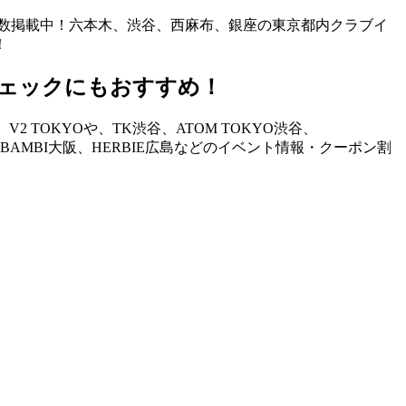
も多数掲載中！六本木、渋谷、西麻布、銀座の東京都内クラブイ
！
ェックにもおすすめ！
TOKYOや、TK渋谷、ATOM TOKYO渋谷、
STAND、BAMBI大阪、HERBIE広島などのイベント情報・クーポン割