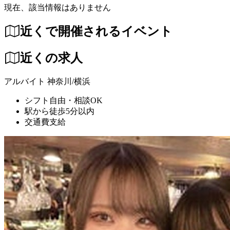
現在、該当情報はありません
近くで開催されるイベント
近くの求人
アルバイト
神奈川/横浜
シフト自由・相談OK
駅から徒歩5分以内
交通費支給