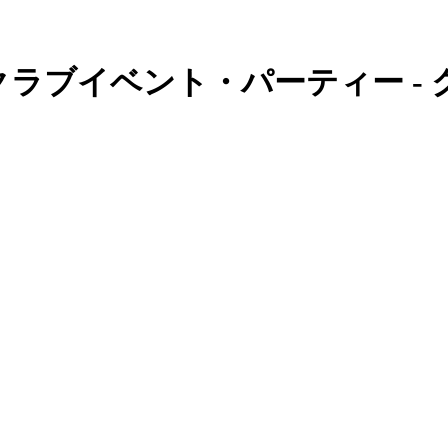
ラブイベント・パーティー -