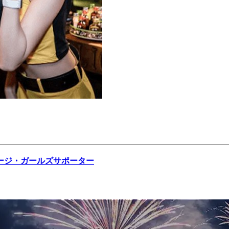
ージ・ガールズサポーター