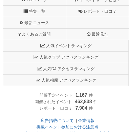
特集一覧
レポート・口コミ
最新ニュース
よくあるご質問
最近見た
人気イベントランキング
人気クラブ アクセスランキング
人気DJ アクセスランキング
人気相席 アクセスランキング
1,167
開催予定イベント
件
462,838
開催されたイベント
件
7,904
レポート・口コミ
件
広告掲載について
企業情報
掲載イベント参加における注意点