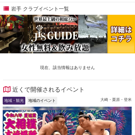
岩手 クラブイベント一覧
現在、該当情報はありません
近くで開催されるイベント
大崎・栗原・登米
地域・観光
地域のイベント