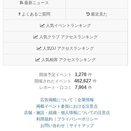
最新ニュース
よくあるご質問
最近見た
人気イベントランキング
人気クラブ アクセスランキング
人気DJ アクセスランキング
人気相席 アクセスランキング
1,276
開催予定イベント
件
462,627
開催されたイベント
件
7,904
レポート・口コミ
件
広告掲載について
企業情報
掲載イベント参加における注意点
店舗・施設・組織・個人情報についての注意点
利用規約
プライバシーポリシー
お問い合わせ
サイトマップ