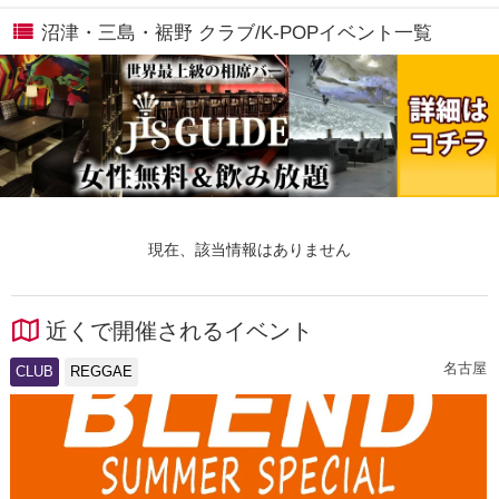
沼津・三島・裾野 クラブ/K-POPイベント一覧
現在、該当情報はありません
近くで開催されるイベント
名古屋
CLUB
REGGAE