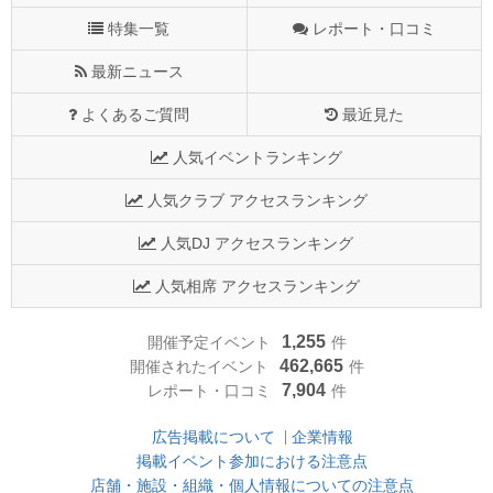
特集一覧
レポート・口コミ
最新ニュース
よくあるご質問
最近見た
人気イベントランキング
人気クラブ アクセスランキング
人気DJ アクセスランキング
人気相席 アクセスランキング
1,255
開催予定イベント
件
462,665
開催されたイベント
件
7,904
レポート・口コミ
件
広告掲載について
企業情報
掲載イベント参加における注意点
店舗・施設・組織・個人情報についての注意点