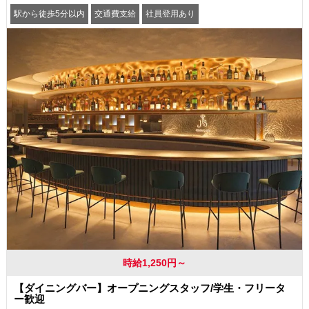
駅から徒歩5分以内
交通費支給
社員登用あり
時給1,250円～
【ダイニングバー】オープニングスタッフ/学生・フリータ
ー歓迎