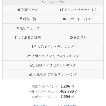
ページトップへ
TOPページ
イベントサーチとは？
特集一覧
レポート・口コミ
最新ニュース
よくあるご質問
最近見た
人気イベントランキング
人気クラブ アクセスランキング
人気DJ アクセスランキング
人気相席 アクセスランキング
1,206
開催予定イベント
件
462,796
開催されたイベント
件
7,904
レポート・口コミ
件