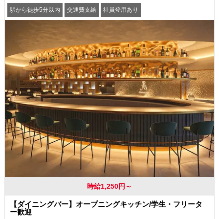
駅から徒歩5分以内
交通費支給
社員登用あり
時給1,250円～
【ダイニングバー】オープニングキッチン/学生・フリータ
ー歓迎