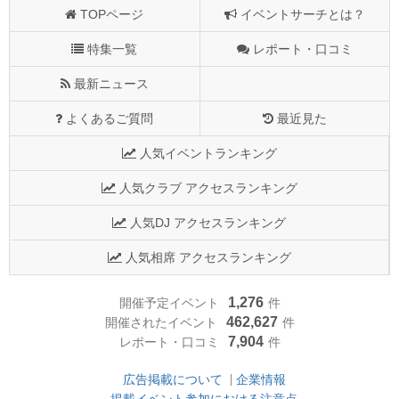
TOPページ
イベントサーチとは？
特集一覧
レポート・口コミ
最新ニュース
よくあるご質問
最近見た
人気イベントランキング
人気クラブ アクセスランキング
人気DJ アクセスランキング
人気相席 アクセスランキング
1,276
開催予定イベント
件
462,627
開催されたイベント
件
7,904
レポート・口コミ
件
広告掲載について
企業情報