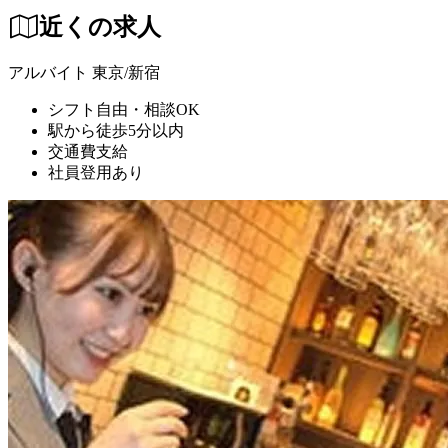
近くの求人
アルバイト
東京/新宿
シフト自由・相談OK
駅から徒歩5分以内
交通費支給
社員登用あり