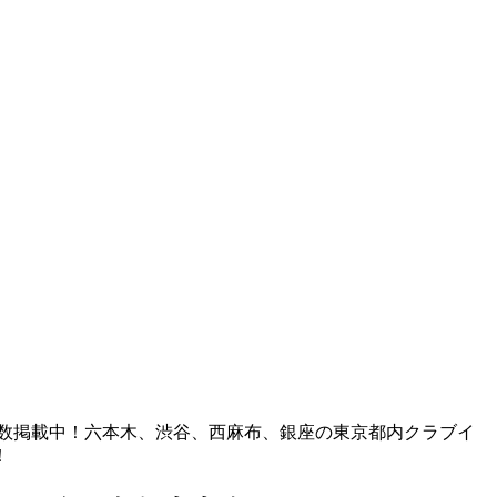
も多数掲載中！六本木、渋谷、西麻布、銀座の東京都内クラブイ
！