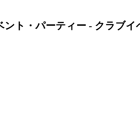
ント・パーティー - クラブ