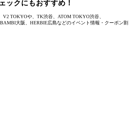
ェックにもおすすめ！
TOKYOや、TK渋谷、ATOM TOKYO渋谷、
STAND、BAMBI大阪、HERBIE広島などのイベント情報・クーポン割