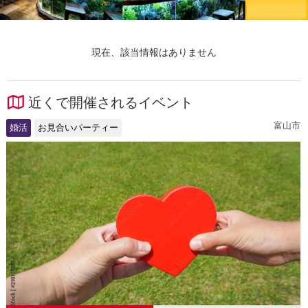
現在、該当情報はありません
近くで開催されるイベント
富山市
婚活
お見合いパーティー