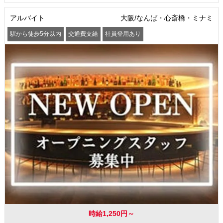
アルバイト
大阪/なんば・心斎橋・ミナミ
駅から徒歩5分以内
交通費支給
社員登用あり
時給1,250円～