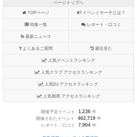
ページトップへ
TOPページ
イベントサーチとは？
特集一覧
レポート・口コミ
最新ニュース
よくあるご質問
最近見た
人気イベントランキング
人気クラブ アクセスランキング
人気DJ アクセスランキング
人気相席 アクセスランキング
1,236
開催予定イベント
件
462,719
開催されたイベント
件
7,904
レポート・口コミ
件