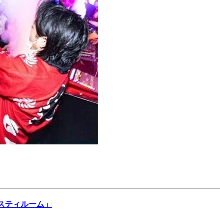
ベスティルーム」