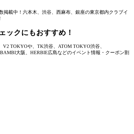
も多数掲載中！六本木、渋谷、西麻布、銀座の東京都内クラブイ
！
ェックにもおすすめ！
TOKYOや、TK渋谷、ATOM TOKYO渋谷、
STAND、BAMBI大阪、HERBIE広島などのイベント情報・クーポン割