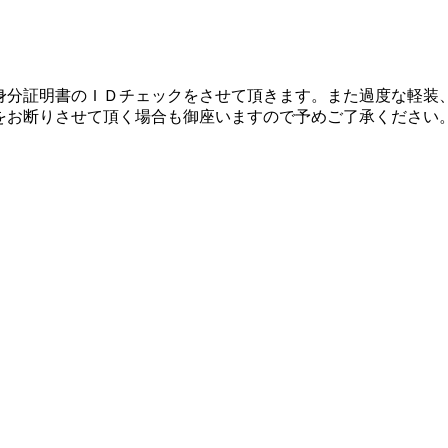
の身分証明書のＩＤチェックをさせて頂きます。また過度な軽装
をお断りさせて頂く場合も御座いますので予めご了承ください