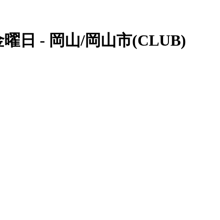
日 - 岡山/岡山市(CLUB)