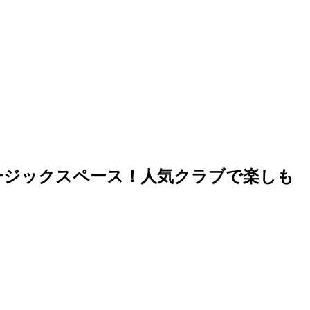
ミュージックスペース！人気クラブで楽しも