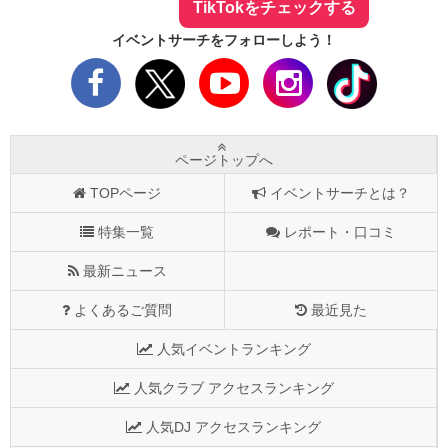
TikTokをチェックする
イベントサーチをフォローしよう！
ページトップへ
TOPページ
イベントサーチとは？
特集一覧
レポート・口コミ
最新ニュース
よくあるご質問
最近見た
人気イベントランキング
人気クラブ アクセスランキング
人気DJ アクセスランキング