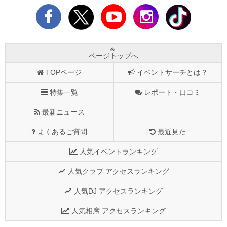
ページトップへ
TOPページ
イベントサーチとは？
特集一覧
レポート・口コミ
最新ニュース
よくあるご質問
最近見た
人気イベントランキング
人気クラブ アクセスランキング
人気DJ アクセスランキング
人気相席 アクセスランキング