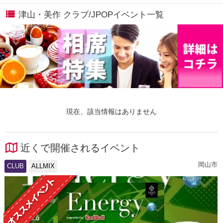
津山・美作 クラブ/JPOPイベント一覧
現在、該当情報はありません
近くで開催されるイベント
岡山市
CLUB
ALLMIX