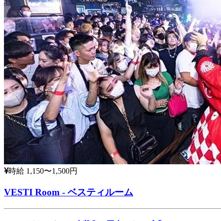
時給 1,150〜1,500円
VESTI Room - ベスティルーム