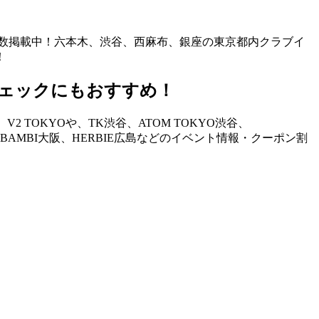
も多数掲載中！六本木、渋谷、西麻布、銀座の東京都内クラブイ
！
ェックにもおすすめ！
TOKYOや、TK渋谷、ATOM TOKYO渋谷、
STAND、BAMBI大阪、HERBIE広島などのイベント情報・クーポン割