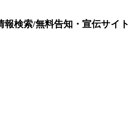
情報検索/無料告知・宣伝サイト