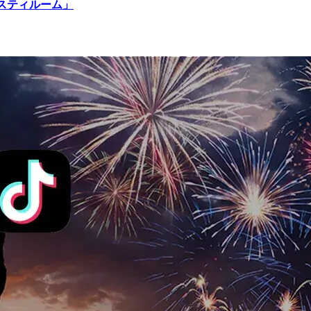
ベスティルーム」