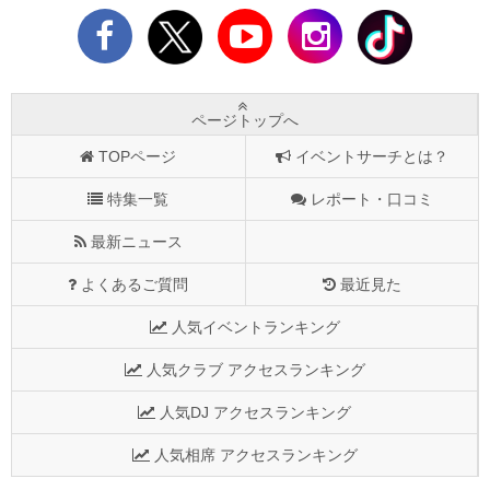
ページトップへ
TOPページ
イベントサーチとは？
特集一覧
レポート・口コミ
最新ニュース
よくあるご質問
最近見た
人気イベントランキング
人気クラブ アクセスランキング
人気DJ アクセスランキング
人気相席 アクセスランキング