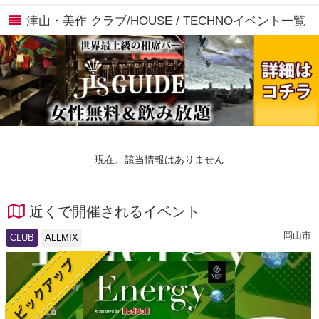
津山・美作 クラブ/HOUSE / TECHNOイベント一覧
現在、該当情報はありません
近くで開催されるイベント
岡山市
CLUB
ALLMIX