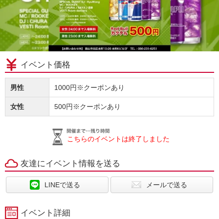
イベント価格
男性
1000円※クーポンあり
女性
500円※クーポンあり
こちらのイベントは終了しました
友達にイベント情報を送る
LINEで送る
メールで送る
イベント詳細