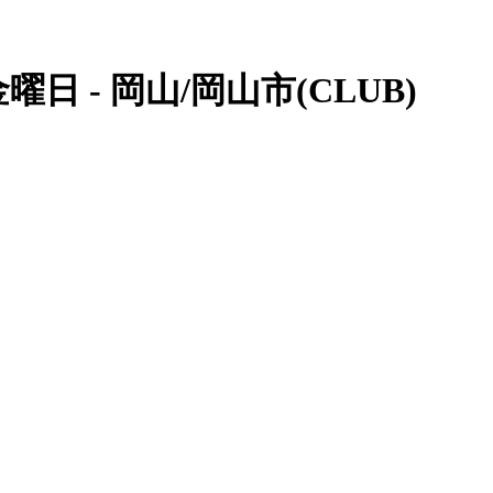
日 - 岡山/岡山市(CLUB)