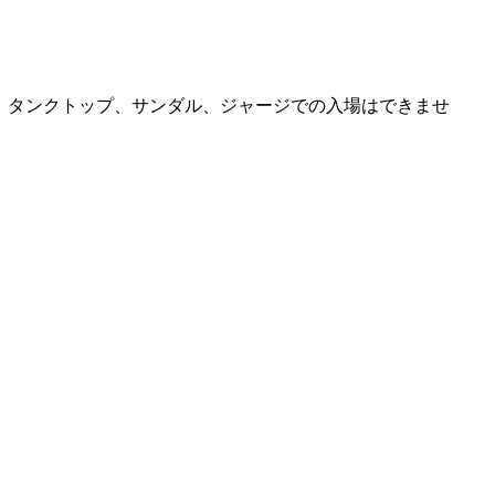
、タンクトップ、サンダル、ジャージでの入場はできませ
。