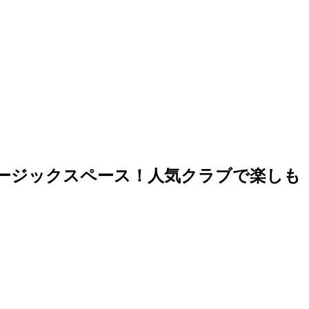
ミュージックスペース！人気クラブで楽しも