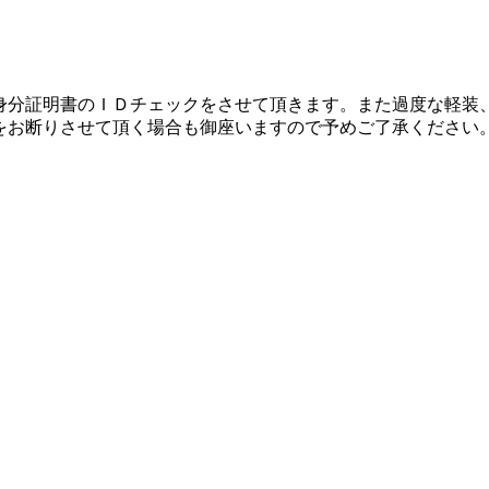
の身分証明書のＩＤチェックをさせて頂きます。また過度な軽装
をお断りさせて頂く場合も御座いますので予めご了承ください