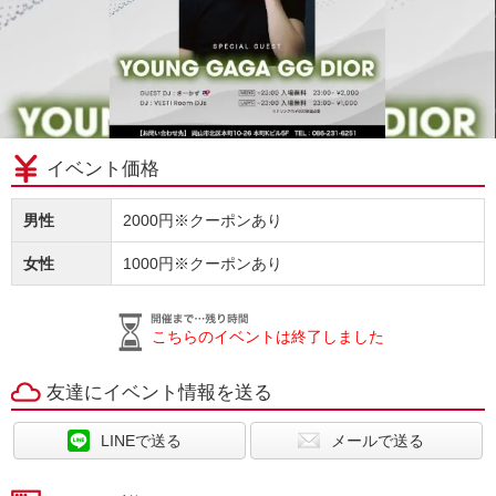
イベント価格
男性
2000円※クーポンあり
女性
1000円※クーポンあり
こちらのイベントは終了しました
友達にイベント情報を送る
LINEで送る
メールで送る