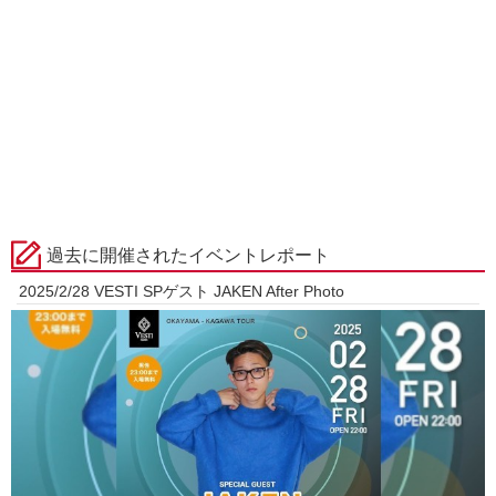
過去に開催されたイベントレポート
2025/2/28 VESTI SPゲスト JAKEN After Photo