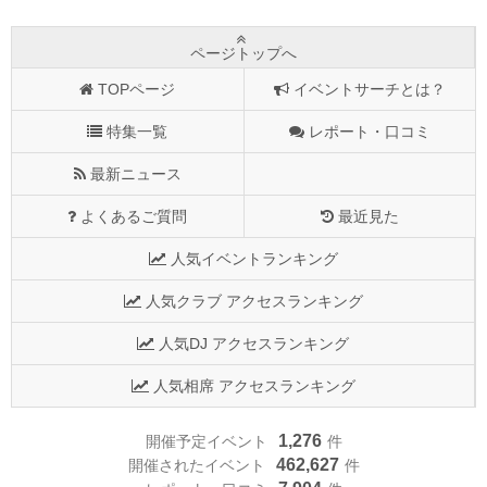
ページトップへ
TOPページ
イベントサーチとは？
特集一覧
レポート・口コミ
最新ニュース
よくあるご質問
最近見た
人気イベントランキング
人気クラブ アクセスランキング
人気DJ アクセスランキング
人気相席 アクセスランキング
1,276
開催予定イベント
件
462,627
開催されたイベント
件