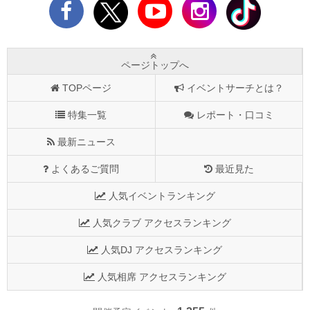
ページトップへ
TOPページ
イベントサーチとは？
特集一覧
レポート・口コミ
最新ニュース
よくあるご質問
最近見た
人気イベントランキング
人気クラブ アクセスランキング
人気DJ アクセスランキング
人気相席 アクセスランキング