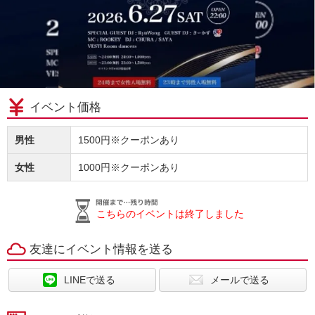
イベント価格
男性
1500円※クーポンあり
女性
1000円※クーポンあり
こちらのイベントは終了しました
友達にイベント情報を送る
LINEで送る
メールで送る