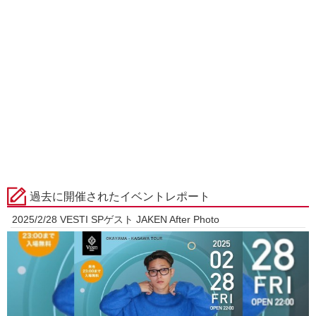
過去に開催されたイベントレポート
2025/2/28 VESTI SPゲスト JAKEN After Photo