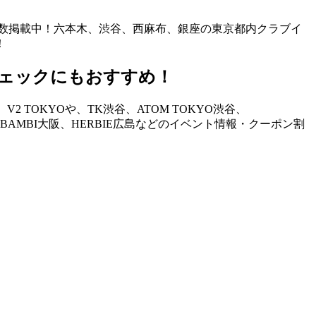
も多数掲載中！六本木、渋谷、西麻布、銀座の東京都内クラブイ
！
ェックにもおすすめ！
TOKYOや、TK渋谷、ATOM TOKYO渋谷、
STAND、BAMBI大阪、HERBIE広島などのイベント情報・クーポン割