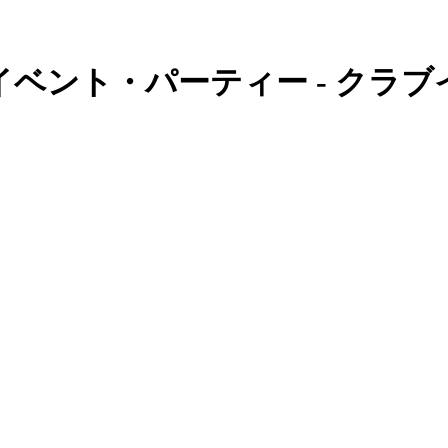
ベント・パーティー - クラ