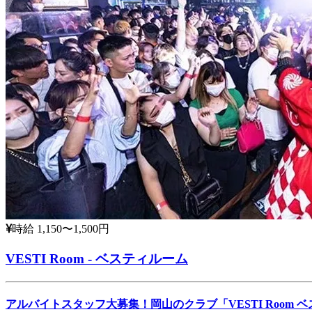
時給 1,150〜1,500円
VESTI Room - ベスティルーム
アルバイトスタッフ大募集！岡山のクラブ「VESTI Room 