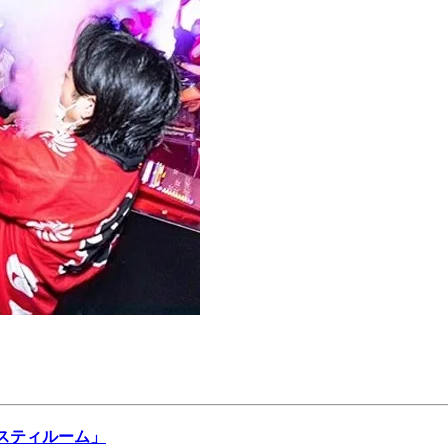
ベスティルーム」