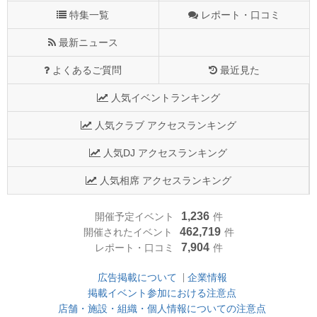
特集一覧
レポート・口コミ
最新ニュース
よくあるご質問
最近見た
人気イベントランキング
人気クラブ アクセスランキング
人気DJ アクセスランキング
人気相席 アクセスランキング
1,236
開催予定イベント
件
462,719
開催されたイベント
件
7,904
レポート・口コミ
件
広告掲載について
企業情報
掲載イベント参加における注意点
店舗・施設・組織・個人情報についての注意点