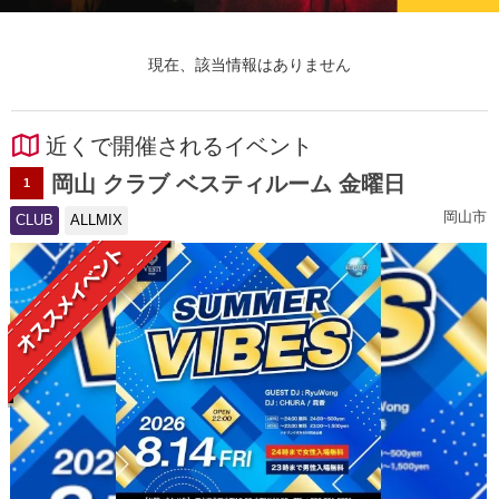
現在、該当情報はありません
近くで開催されるイベント
岡山 クラブ ベスティルーム 金曜日
1
岡山市
CLUB
ALLMIX