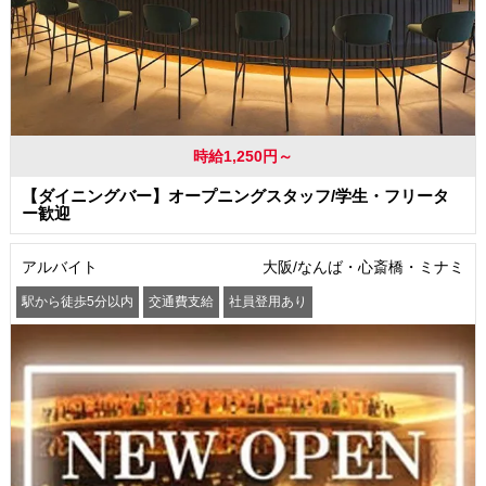
時給1,250円～
【ダイニングバー】オープニングスタッフ/学生・フリータ
ー歓迎
アルバイト
大阪/なんば・心斎橋・ミナミ
駅から徒歩5分以内
交通費支給
社員登用あり