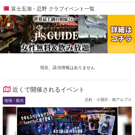
富士五湖・忍野 クラブイベント一覧
現在、該当情報はありません
近くで開催されるイベント
北杜・小淵沢・南アルプス
地域・観光