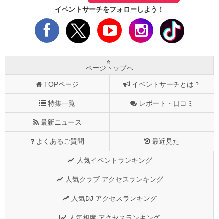
イベントサーチをフォローしよう！
ページトップへ
TOPページ
イベントサーチとは？
特集一覧
レポート・口コミ
最新ニュース
よくあるご質問
最近見た
人気イベントランキング
人気クラブ アクセスランキング
人気DJ アクセスランキング
人気相席 アクセスランキング