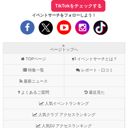
TikTokをチェックする
イベントサーチをフォローしよう！
ページトップへ
TOPページ
イベントサーチとは？
特集一覧
レポート・口コミ
最新ニュース
よくあるご質問
最近見た
人気イベントランキング
人気クラブ アクセスランキング
人気DJ アクセスランキング