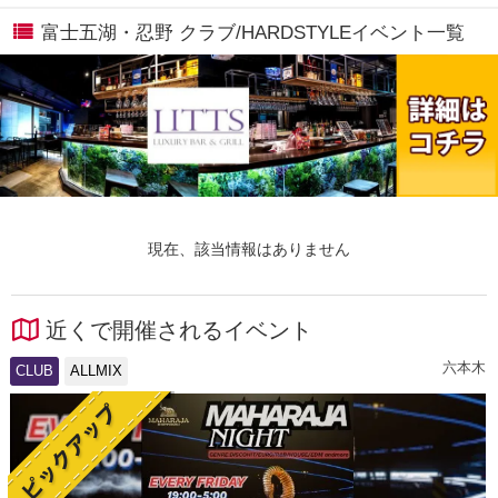
富士五湖・忍野 クラブ/HARDSTYLEイベント一覧
現在、該当情報はありません
近くで開催されるイベント
六本木
CLUB
ALLMIX