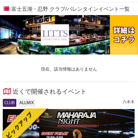
富士五湖・忍野 クラブ/バレンタインイベント一覧
現在、該当情報はありません
近くで開催されるイベント
六本木
CLUB
ALLMIX