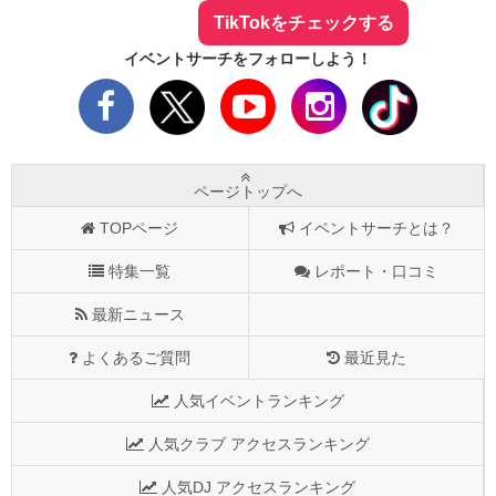
TikTokをチェックする
イベントサーチをフォローしよう！
ページトップへ
TOPページ
イベントサーチとは？
特集一覧
レポート・口コミ
最新ニュース
よくあるご質問
最近見た
人気イベントランキング
人気クラブ アクセスランキング
人気DJ アクセスランキング