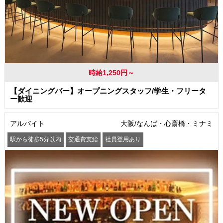
時給1,250円～
【ダイニングバー】オープニングスタッフ/学生・フリータ
ー歓迎
アルバイト
大阪/なんば・心斎橋・ミナミ
駅から徒歩5分以内
交通費支給
社員登用あり