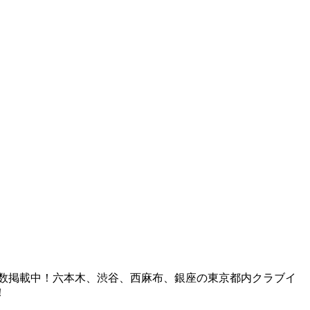
も多数掲載中！六本木、渋谷、西麻布、銀座の東京都内クラブイ
！