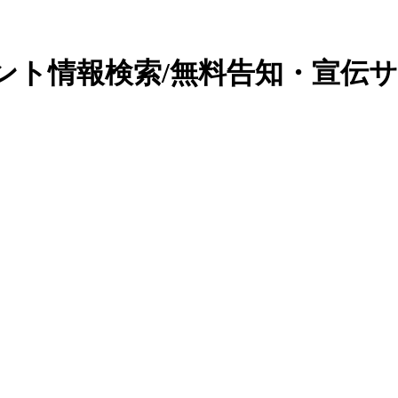
ント情報検索/無料告知・宣伝