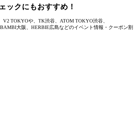
ェックにもおすすめ！
TOKYOや、TK渋谷、ATOM TOKYO渋谷、
STAND、BAMBI大阪、HERBIE広島などのイベント情報・クーポン割