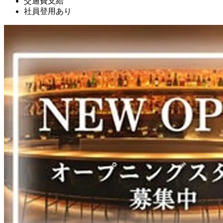
交通費支給
社員登用あり