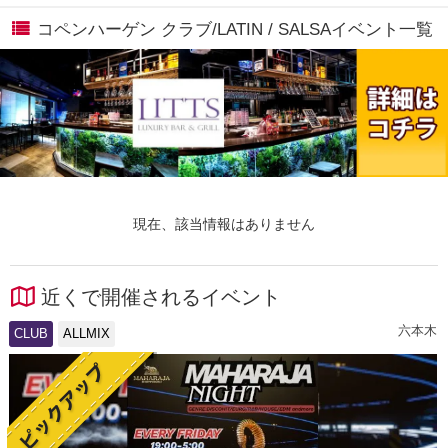
コペンハーゲン クラブ/LATIN / SALSAイベント一覧
現在、該当情報はありません
近くで開催されるイベント
六本木
CLUB
ALLMIX