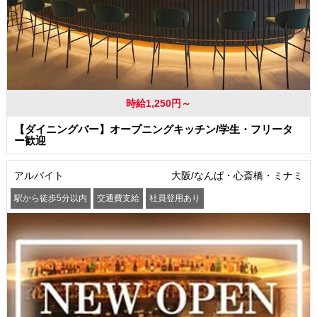
時給1,250円～
【ダイニングバー】オープニングキッチン/学生・フリータ
ー歓迎
アルバイト
大阪/なんば・心斎橋・ミナミ
駅から徒歩5分以内
交通費支給
社員登用あり