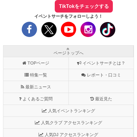
TikTokをチェックする
イベントサーチをフォローしよう！
ページトップへ
TOPページ
イベントサーチとは？
特集一覧
レポート・口コミ
最新ニュース
よくあるご質問
最近見た
人気イベントランキング
人気クラブ アクセスランキング
人気DJ アクセスランキング