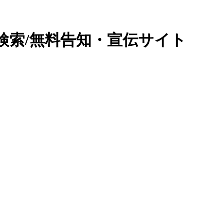
検索/無料告知・宣伝サイト