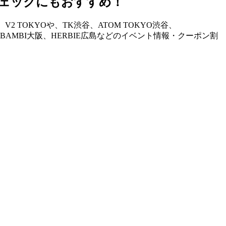
ェックにもおすすめ！
TOKYOや、TK渋谷、ATOM TOKYO渋谷、
STAND、BAMBI大阪、HERBIE広島などのイベント情報・クーポン割