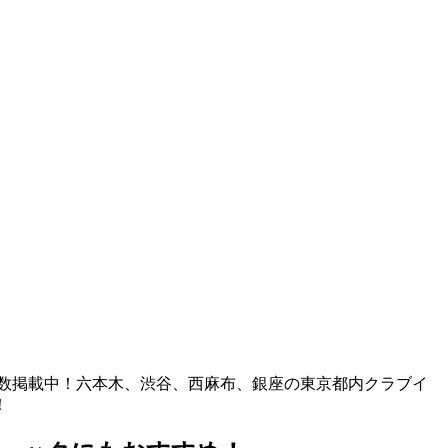
も多数掲載中！六本木、渋谷、西麻布、銀座の東京都内クラブイ
！