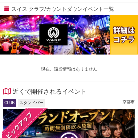
スイス クラブ/カウントダウンイベント一覧
現在、該当情報はありません
近くで開催されるイベント
京都市
CLUB
スタンドバー