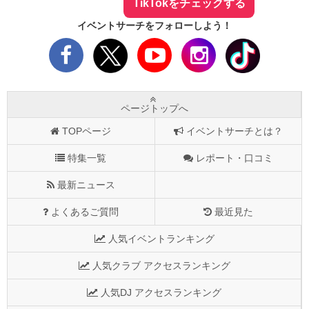
TikTokをチェックする
イベントサーチをフォローしよう！
ページトップへ
TOPページ
イベントサーチとは？
特集一覧
レポート・口コミ
最新ニュース
よくあるご質問
最近見た
人気イベントランキング
人気クラブ アクセスランキング
人気DJ アクセスランキング