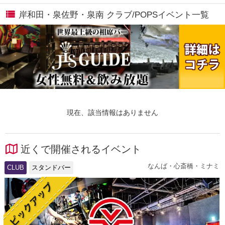
岸和田・泉佐野・泉南 クラブ/POPSイベント一覧
現在、該当情報はありません
近くで開催されるイベント
なんば・心斎橋・ミナミ
CLUB
スタンドバー