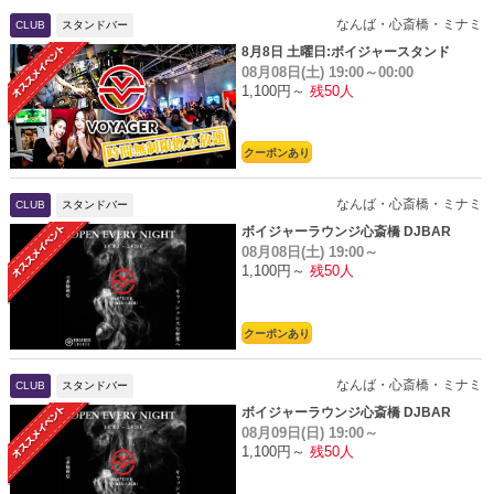
なんば・心斎橋・ミナミ
CLUB
スタンドバー
8月8日 土曜日:ボイジャースタンド
08月08日(土)
19:00～00:00
1,100円～
残50人
クーポンあり
なんば・心斎橋・ミナミ
CLUB
スタンドバー
ボイジャーラウンジ心斎橋 DJBAR
08月08日(土)
19:00～
1,100円～
残50人
クーポンあり
なんば・心斎橋・ミナミ
CLUB
スタンドバー
ボイジャーラウンジ心斎橋 DJBAR
08月09日(日)
19:00～
1,100円～
残50人