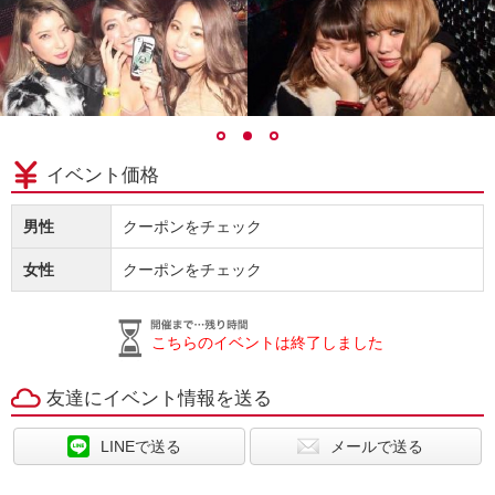
イベント価格
男性
クーポンをチェック
女性
クーポンをチェック
こちらのイベントは終了しました
友達にイベント情報を送る
LINEで送る
メールで送る