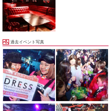
過去イベント写真