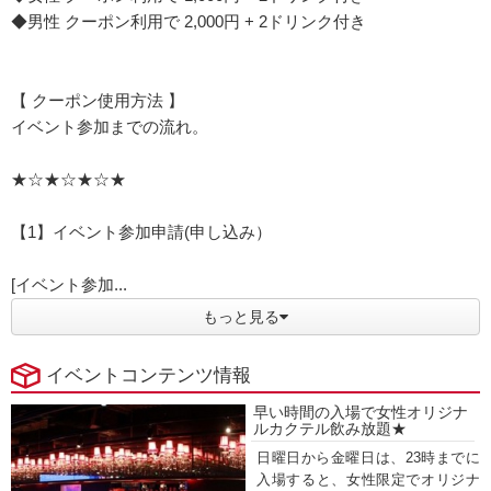
◆男性 クーポン利用で 2,000円 + 2ドリンク付き
【 クーポン使用方法 】
イベント参加までの流れ。
★☆★☆★☆★
【1】イベント参加申請(申し込み）
[イベント参加...
もっと見る
イベントコンテンツ情報
早い時間の入場で女性オリジナ
ルカクテル飲み放題★
日曜日から金曜日は、23時までに
入場すると、女性限定でオリジナ