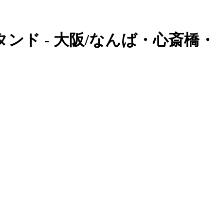
タンド - 大阪/なんば・心斎橋・ミ