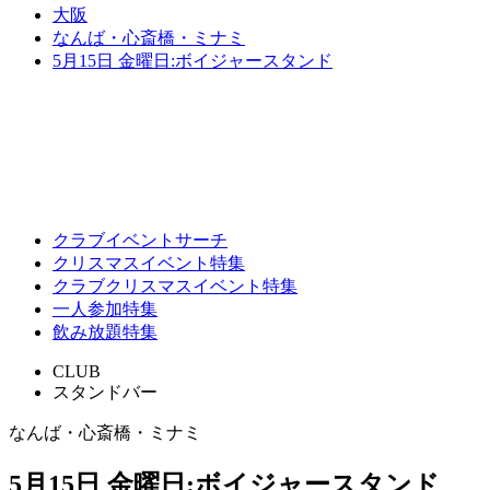
大阪
なんば・心斎橋・ミナミ
5月15日 金曜日:ボイジャースタンド
クラブイベントサーチ
クリスマスイベント特集
クラブクリスマスイベント特集
一人参加特集
飲み放題特集
CLUB
スタンドバー
なんば・心斎橋・ミナミ
5月15日 金曜日:ボイジャースタンド