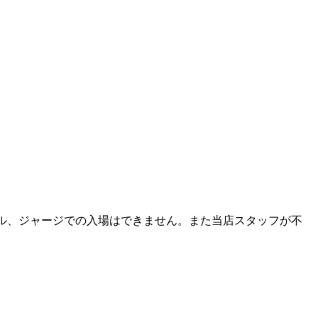
ル、ジャージでの入場はできません。また当店スタッフが不