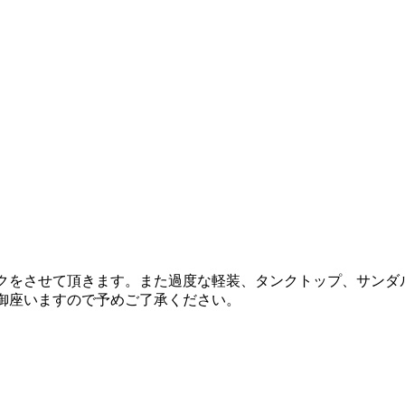
ックをさせて頂きます。また過度な軽装、タンクトップ、サンダ
御座いますので予めご了承ください。