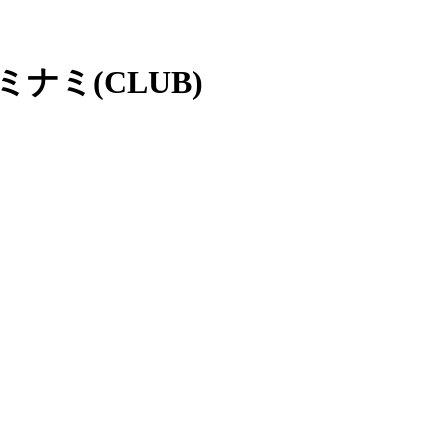
ナミ(CLUB)