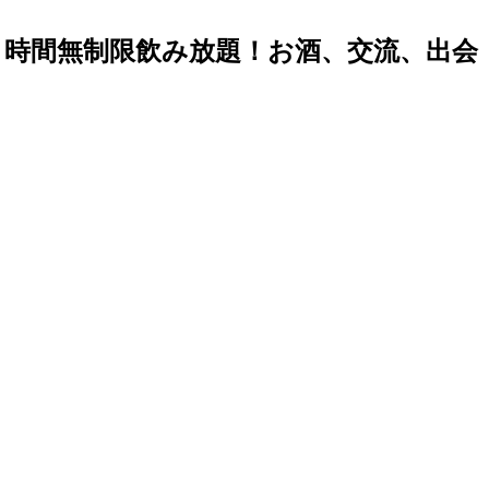
す！時間無制限飲み放題！お酒、交流、出会