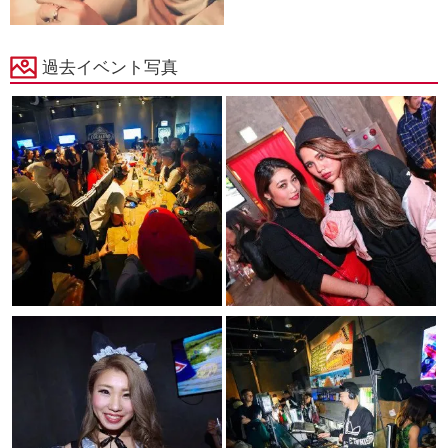
過去イベント写真