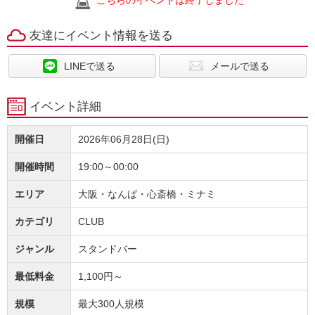
こちらのイベントは終了しました
友達にイベント情報を送る
LINEで送る
メールで送る
イベント詳細
開催日
2026年06月28日(日)
開催時間
19:00～00:00
エリア
大阪・なんば・心斎橋・ミナミ
カテゴリ
CLUB
ジャンル
スタンドバー
最低料金
1,100円～
規模
最大300人規模