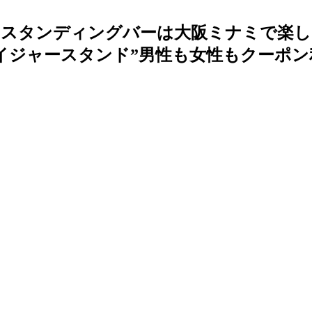
のスタンディングバーは大阪ミナミで楽し
イジャースタンド”男性も女性もクーポン