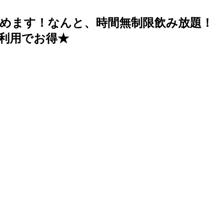
めます！なんと、時間無制限飲み放題！
利用でお得★