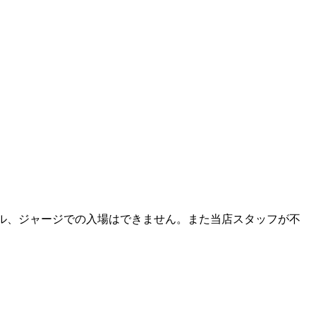
ル、ジャージでの入場はできません。また当店スタッフが不