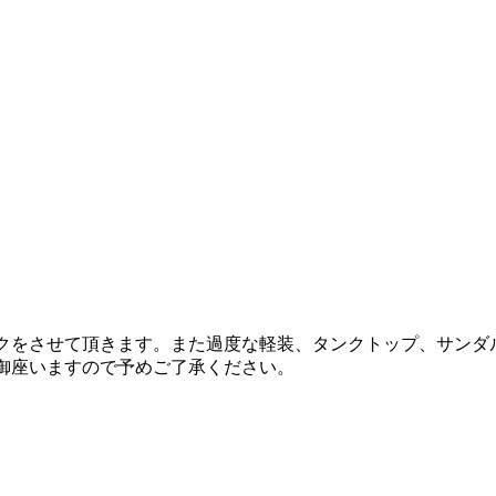
ックをさせて頂きます。また過度な軽装、タンクトップ、サンダ
御座いますので予めご了承ください。