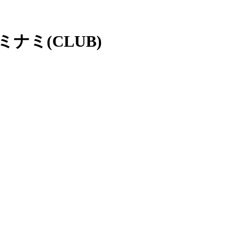
ナミ(CLUB)