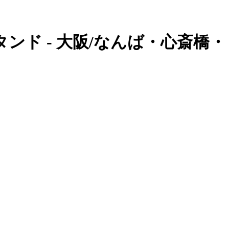
タンド - 大阪/なんば・心斎橋・ミ