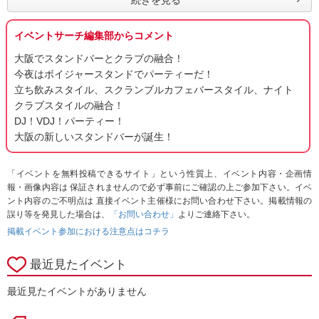
続きを見る
イベントサーチ編集部からコメント
大阪でスタンドバーとクラブの融合！
今夜はボイジャースタンドでパーティーだ！
立ち飲みスタイル、スクランブルカフェバースタイル、ナイト
クラブスタイルの融合！
DJ！VDJ！パーティー！
大阪の新しいスタンドバーが誕生！
「イベントを無料投稿できるサイト」という性質上、イベント内容・企画情
報・画像内容は 保証されませんので必ず事前にご確認の上ご参加下さい。イベ
ント内容のご不明点は 直接イベント主催様にお問い合わせ下さい。掲載情報の
誤り等を発見した場合は、
「お問い合わせ」
よりご連絡下さい。
掲載イベント参加における注意点はコチラ
最近見たイベント
最近見たイベントがありません