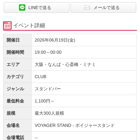
LINEで送る
メールで送る
イベント詳細
開催日
2026年06月19日(金)
開催時間
19:00～00:00
エリア
大阪・なんば・心斎橋・ミナミ
カテゴリ
CLUB
ジャンル
スタンドバー
最低料金
1,100円～
規模
最大300人規模
会場名
VOYAGER STAND - ボイジャースタンド
会場電話
--