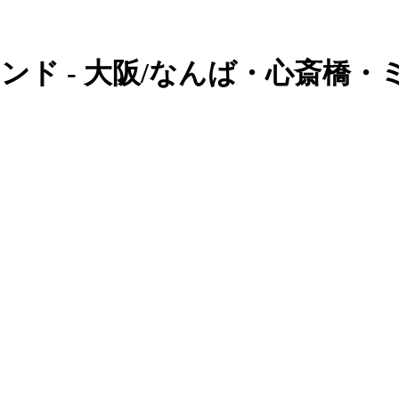
ンド - 大阪/なんば・心斎橋・ミ