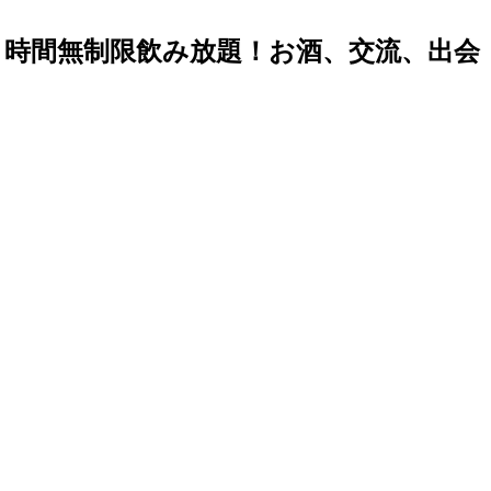
す！時間無制限飲み放題！お酒、交流、出会