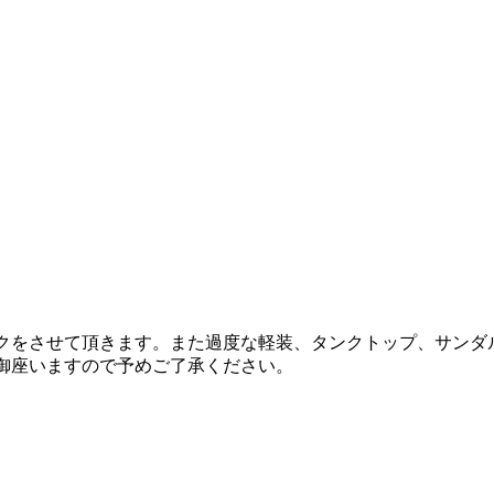
ックをさせて頂きます。また過度な軽装、タンクトップ、サンダ
御座いますので予めご了承ください。