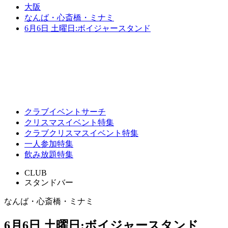
大阪
なんば・心斎橋・ミナミ
6月6日 土曜日:ボイジャースタンド
クラブイベントサーチ
クリスマスイベント特集
クラブクリスマスイベント特集
一人参加特集
飲み放題特集
CLUB
スタンドバー
なんば・心斎橋・ミナミ
6月6日 土曜日:ボイジャースタンド