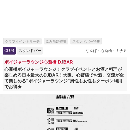
クラブイベントサーチ
飲み放題特集
スタンドバー特集
CLUB
スタンドバー
なんば・心斎橋・ミナミ
ボイジャーラウンジ心斎橋 DJBAR
心斎橋ボイジャーラウンジ！クラブイベントとお酒と料理が
楽しめる日本最大のDJBAR！大阪、心斎橋でお酒、交流が全
て楽しめる“ボイジャーラウンジ”男性も女性もクーポン利用
でお得★