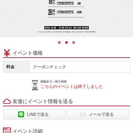
イベント価格
料金
クーポンチェック
こちらのイベントは終了しました
友達にイベント情報を送る
LINEで送る
メールで送る
イベント詳細