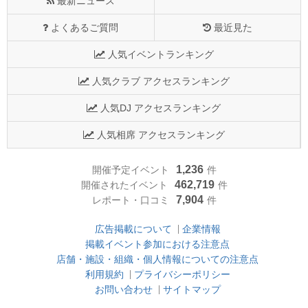
最新ニュース
よくあるご質問
最近見た
人気イベントランキング
人気クラブ アクセスランキング
人気DJ アクセスランキング
人気相席 アクセスランキング
1,236
開催予定イベント
件
462,719
開催されたイベント
件
7,904
レポート・口コミ
件
広告掲載について
企業情報
掲載イベント参加における注意点
店舗・施設・組織・個人情報についての注意点
利用規約
プライバシーポリシー
お問い合わせ
サイトマップ