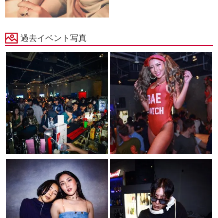
過去イベント写真