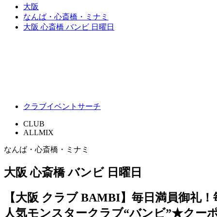
大阪
なんば・心斎橋・ミナミ
大阪 心斎橋 バンビ 日曜日
クラブイベントサーチ
CLUB
ALLMIX
なんば・心斎橋・ミナミ
大阪 心斎橋 バンビ 日曜日
【大阪 クラブ BAMBI】毎日満員御礼
人気モンスタークラブ“バンビ”★クー