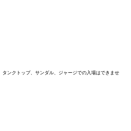
、タンクトップ、サンダル、ジャージでの入場はできませ