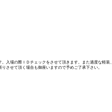
ます。入場の際ＩＤチェックをさせて頂きます。また過度な軽装
断りさせて頂く場合も御座いますので予めご了承下さい。