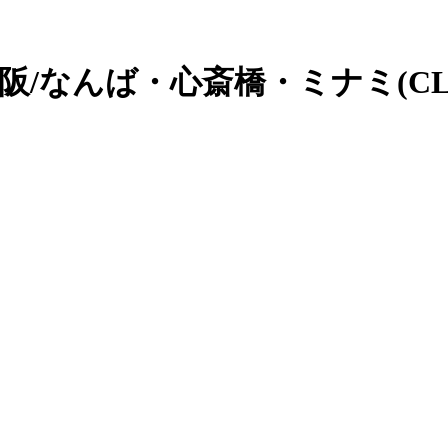
大阪/なんば・心斎橋・ミナミ(CL