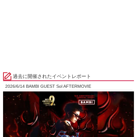
過去に開催されたイベントレポート
2026/6/14 BAMBI GUEST Sol AFTERMOVIE