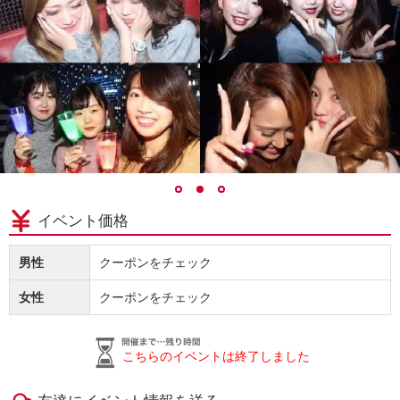
イベント価格
男性
クーポンをチェック
女性
クーポンをチェック
こちらのイベントは終了しました