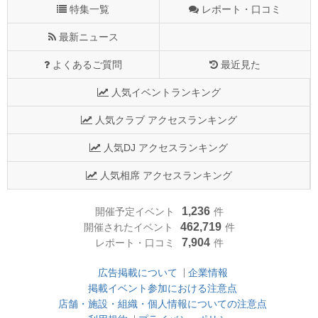
特集一覧
レポート・口コミ
最新ニュース
よくあるご質問
最近見た
人気イベントランキング
人気クラブ アクセスランキング
人気DJ アクセスランキング
人気相席 アクセスランキング
1,236
開催予定イベント
件
462,719
開催されたイベント
件
7,904
レポート・口コミ
件
広告掲載について
企業情報
掲載イベント参加における注意点
店舗・施設・組織・個人情報についての注意点