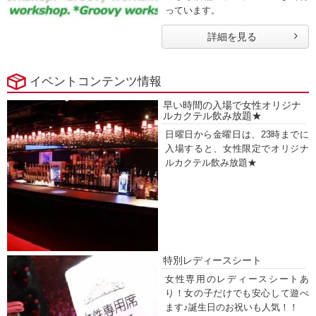
っています。
詳細を見る
イベントコンテンツ情報
早い時間の入場で女性オリジナ
ルカクテル飲み放題★
日曜日から金曜日は、23時までに
入場すると、女性限定でオリジナ
ルカクテル飲み放題★
特別レディースシート
女性専用のレディースシートあ
り！女の子だけでも安心して遊べ
ます♪誕生日のお祝いも人気！！