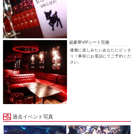
超豪華VIPシート完備
優雅に楽しみたいあなたにピッタ
リ！事前にお電話にてご予約くだ
さい。
過去イベント写真