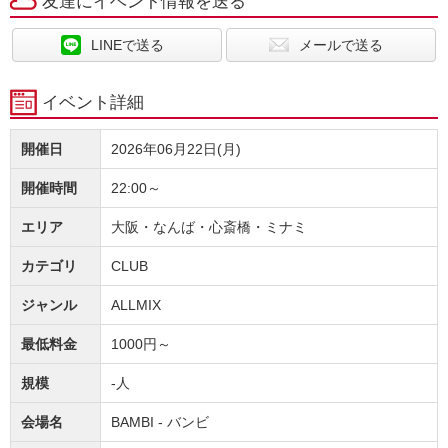
友達にイベント情報を送る
LINEで送る
メールで送る
イベント詳細
開催日
2026年06月22日(月)
開催時間
22:00～
エリア
大阪・なんば・心斎橋・ミナミ
カテゴリ
CLUB
ジャンル
ALLMIX
最低料金
1000円～
規模
-人
会場名
BAMBI - バンビ