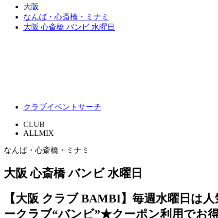
大阪
なんば・心斎橋・ミナミ
大阪 心斎橋 バンビ 水曜日
クラブイベントサーチ
CLUB
ALLMIX
なんば・心斎橋・ミナミ
大阪 心斎橋 バンビ 水曜日
【大阪 クラブ BAMBI】毎週水曜日は
ークラブ“バンビ”★クーポン利用でお