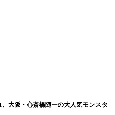
O'1、大阪・心斎橋随一の大人気モンスタ