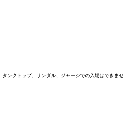
、タンクトップ、サンダル、ジャージでの入場はできませ