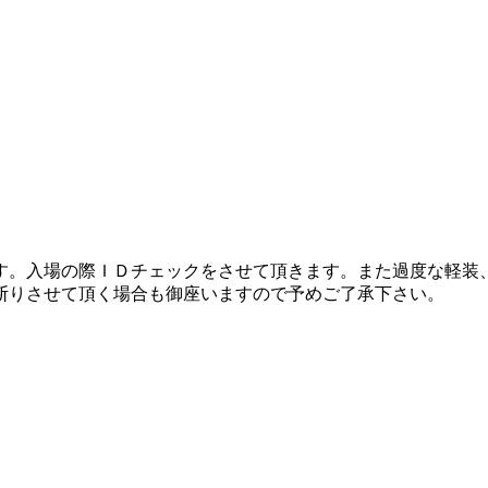
ます。入場の際ＩＤチェックをさせて頂きます。また過度な軽装
断りさせて頂く場合も御座いますので予めご了承下さい。