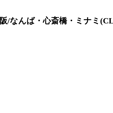
大阪/なんば・心斎橋・ミナミ(CL