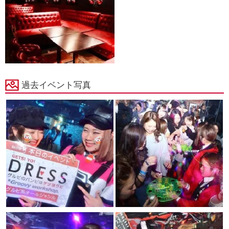
過去イベント写真