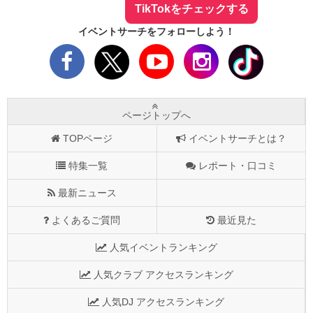
TikTokをチェックする
イベントサーチをフォローしよう！
ページトップへ
TOPページ
イベントサーチとは？
特集一覧
レポート・口コミ
最新ニュース
よくあるご質問
最近見た
人気イベントランキング
人気クラブ アクセスランキング
人気DJ アクセスランキング