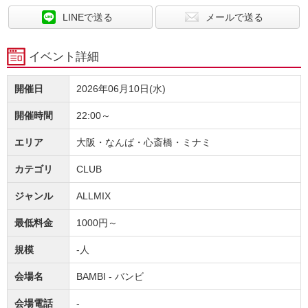
LINEで送る
メールで送る
イベント詳細
開催日
2026年06月10日(水)
開催時間
22:00～
エリア
大阪・なんば・心斎橋・ミナミ
カテゴリ
CLUB
ジャンル
ALLMIX
最低料金
1000円～
規模
-人
会場名
BAMBI - バンビ
会場電話
-