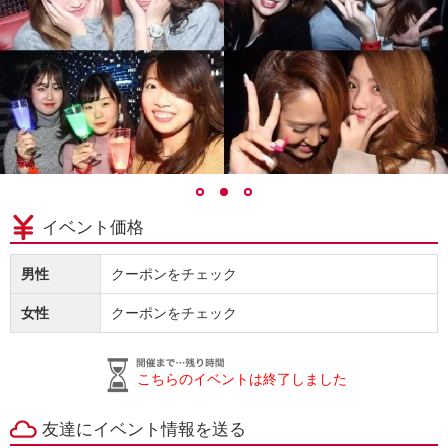
イベント価格
男性
クーポンをチェック
女性
クーポンをチェック
こちらのイベントは終了しました
友達にイベント情報を送る