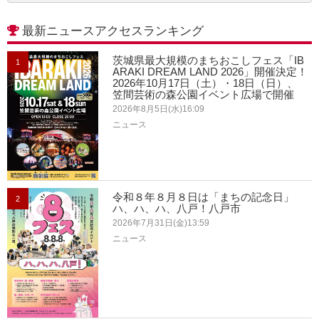
最新ニュースアクセスランキング
茨城県最大規模のまちおこしフェス「IB
1
ARAKI DREAM LAND 2026」開催決定！
2026年10月17日（土）・18日（日）、
笠間芸術の森公園イベント広場で開催
2026年8月5日(水)16:09
ニュース
令和８年８月８日は「まちの記念日」
2
ハ、ハ、ハ、八戸！八戸市
2026年7月31日(金)13:59
ニュース