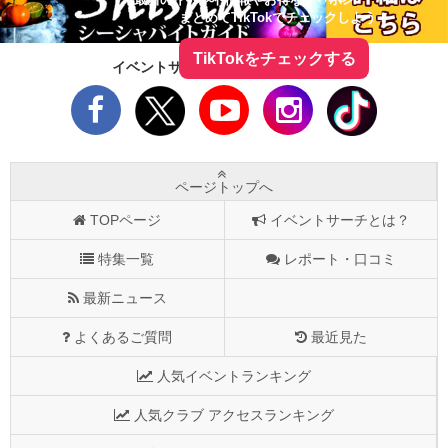
まとめてTikTokでチェックしよう！
TikTokをチェックする
イベントサーチをフォローしよう！
ページトップへ
TOPページ
イベントサーチとは？
特集一覧
レポート・口コミ
最新ニュース
よくあるご質問
最近見た
人気イベントランキング
人気クラブ アクセスランキング