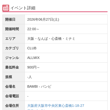
イベント詳細
開催日
2026年06月27日(土)
開催時間
22:00～
エリア
大阪・なんば・心斎橋・ミナミ
カテゴリ
CLUB
ジャンル
ALLMIX
最低料金
900円～
規模
-人
会場名
BAMBI - バンビ
会場電話
-
会場住所
大阪府大阪市中央区東心斎橋1-18-27