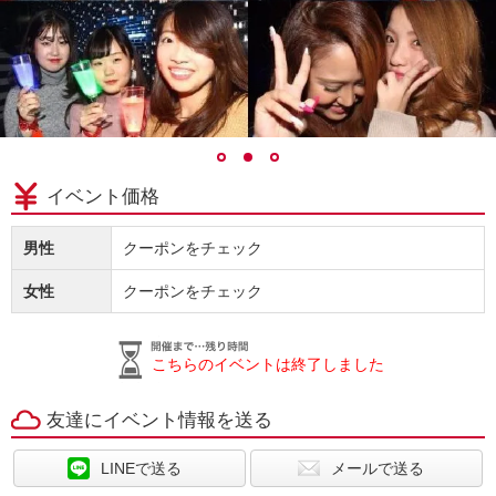
イベント価格
男性
クーポンをチェック
女性
クーポンをチェック
こちらのイベントは終了しました
友達にイベント情報を送る
LINEで送る
メールで送る