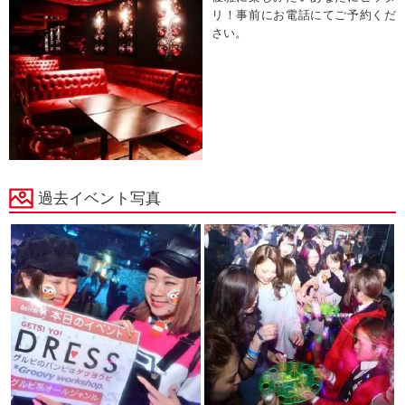
リ！事前にお電話にてご予約くだ
さい。
過去イベント写真