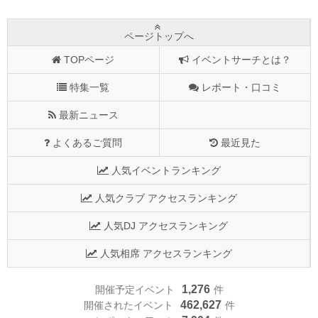
ページトップへ
TOPページ
イベントサーチとは？
特集一覧
レポート・口コミ
最新ニュース
よくあるご質問
最近見た
人気イベントランキング
人気クラブ アクセスランキング
人気DJ アクセスランキング
人気相席 アクセスランキング
1,276
開催予定イベント
件
462,627
開催されたイベント
件