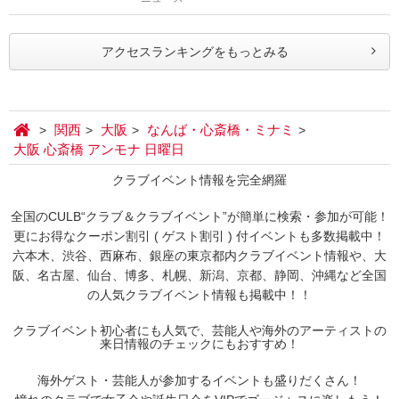
アクセスランキングをもっとみる
関西
大阪
なんば・心斎橋・ミナミ
大阪 心斎橋 アンモナ 日曜日
クラブイベント情報を完全網羅
全国のCULB“クラブ＆クラブイベント”が簡単に検索・参加が可能！
更にお得なクーポン割引 ( ゲスト割引 ) 付イベントも多数掲載中！
六本木、渋谷、西麻布、銀座の東京都内クラブイベント情報や、大
阪、名古屋、仙台、博多、札幌、新潟、京都、静岡、沖縄など全国
の人気クラブイベント情報も掲載中！！
クラブイベント初心者にも人気で、芸能人や海外のアーティストの
来日情報のチェックにもおすすめ！
海外ゲスト・芸能人が参加するイベントも盛りだくさん！