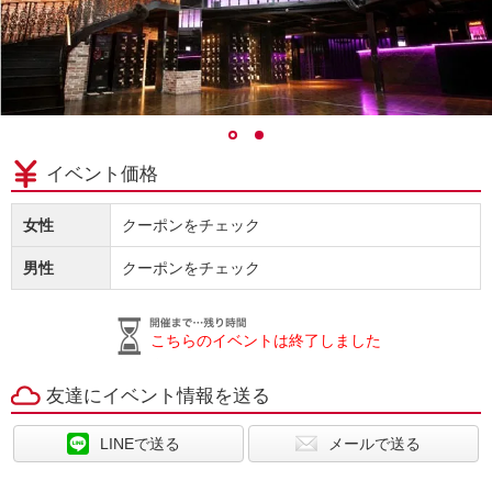
イベント価格
女性
クーポンをチェック
男性
クーポンをチェック
こちらのイベントは終了しました
友達にイベント情報を送る
LINEで送る
メールで送る