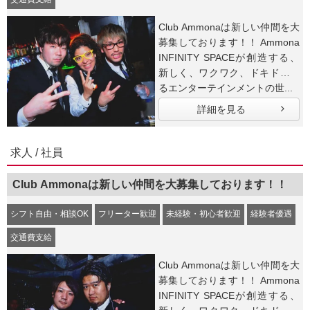
Club Ammonaは新しい仲間を大
募集しております！！ Ammona
INFINITY SPACEが創造する、
新しく、ワクワク、ドキドキす
るエンターテインメントの世...
詳細を見る
求人 / 社員
Club Ammonaは新しい仲間を大募集しております！！
シフト自由・相談OK
フリーター歓迎
未経験・初心者歓迎
経験者優遇
交通費支給
Club Ammonaは新しい仲間を大
募集しております！！ Ammona
INFINITY SPACEが創造する、