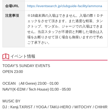
会場URL
https://eventsearch.jp/clubguide-facility/ammona
注意事項
※18歳未満の入場はできません。入場の際ＩＤチ
ェックをさせて頂きます。また過度な軽装、タン
クトップ、サンダル、ジャージでの入場はできま
せん。当店スタッフが不適切と判断した場合は入
場をお断りさせて頂く場合も御座いますので予め
ご了承下さい。
イベント情報
TODAY'S SUNDAY EVENTS
OPEN 23:00
OCEAN （All Genre) 23:00 - 01:00
NAVY(K-EDM / Tech House) 01:00 - 05:00
MUSIC BY
DJ : Kenji.T.KRIST / YOGA / TAKU-HERO / MITOCHY / CHIHIR