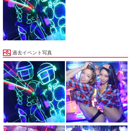
過去イベント写真